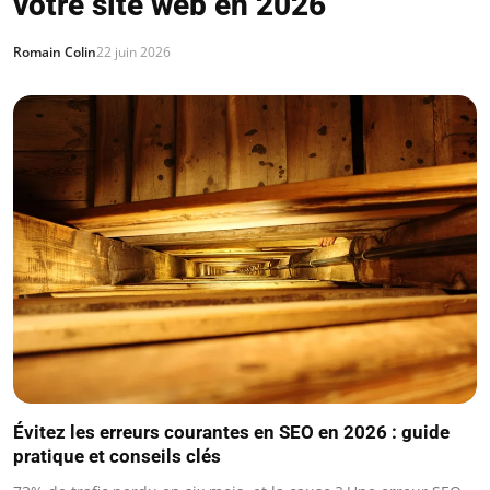
votre site web en 2026
Romain Colin
22 juin 2026
Évitez les erreurs courantes en SEO en 2026 : guide
pratique et conseils clés