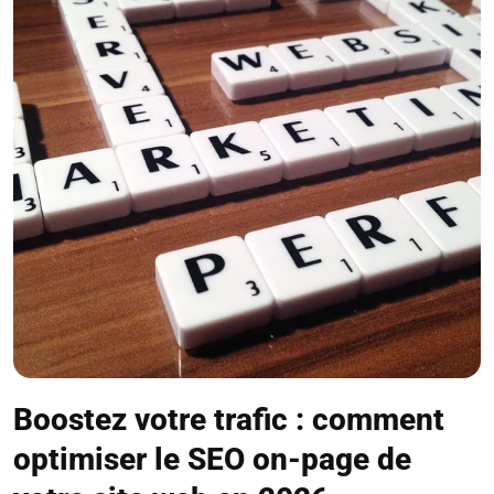
Boostez votre trafic : comment
optimiser le SEO on-page de